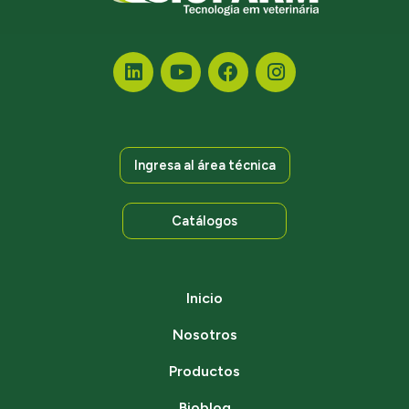
Ingresa al área técnica
Catálogos
Inicio
Nosotros
Productos
Bioblog