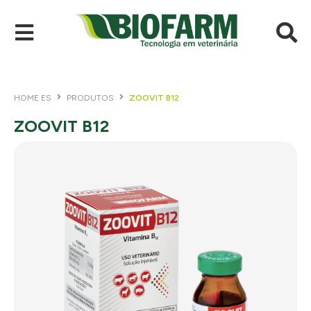
HOME ES
PRODUTOS
ZOOVIT B12
ZOOVIT B12