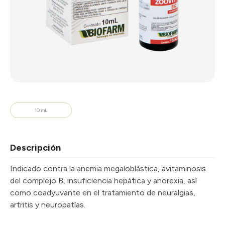
10 mL
Descripción
Indicado contra la anemia megaloblástica, avitaminosis
del complejo B, insuficiencia hepática y anorexia, así
como coadyuvante en el tratamiento de neuralgias,
artritis y neuropatías.