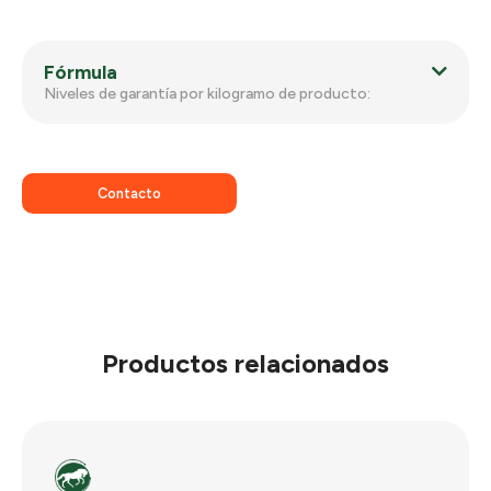
Fórmula
Niveles de garantía por kilogramo de producto:
Contacto
Productos relacionados