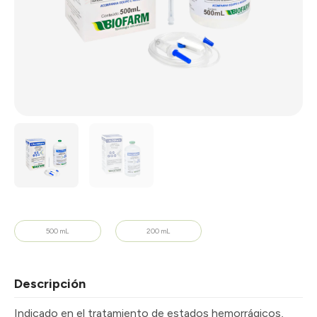
500 mL
200 mL
Descripción
Indicado en el tratamiento de estados hemorrágicos,