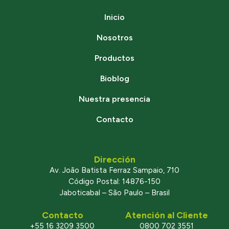
Inicio
Nosotros
Productos
Bioblog
Nuestra presencia
Contacto
Dirección
Av. João Batista Ferraz Sampaio, 710
Código Postal: 14876-150
Jaboticabal – São Paulo – Brasil
Contacto
Atención al Cliente
+55 16 3209 3500
0800 702 3551