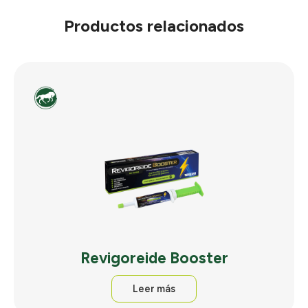
Productos relacionados
Revigoreide Booster
Leer más