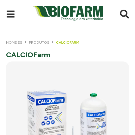
HOME ES
PRODUTOS
CALCIOFARM
CALCIOFarm