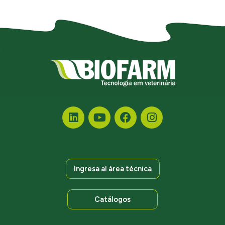
Ingresa al área técnica
Catálogos