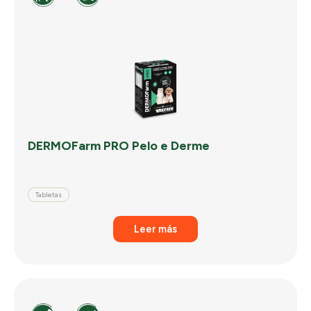
DERMOFarm PRO Pelo e Derme
Tabletas
Leer más