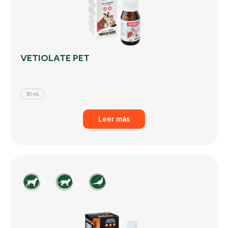
VETIOLATE PET
30 mL
Leer más