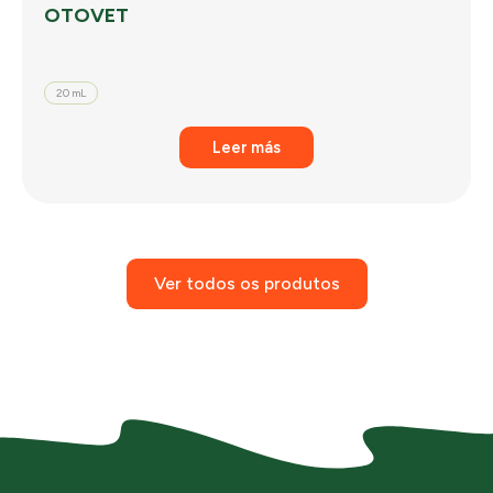
OTOVET
20 mL
Leer más
Ver todos os produtos