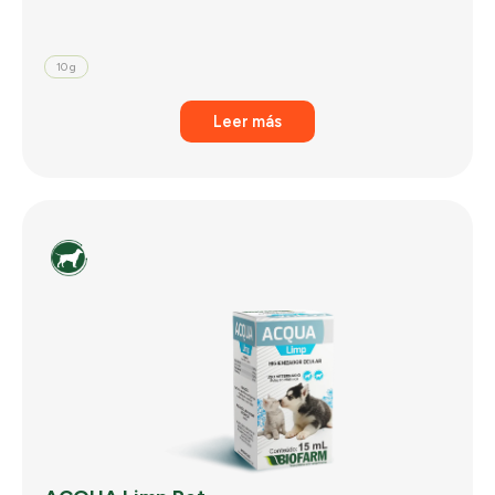
10 g
Leer más