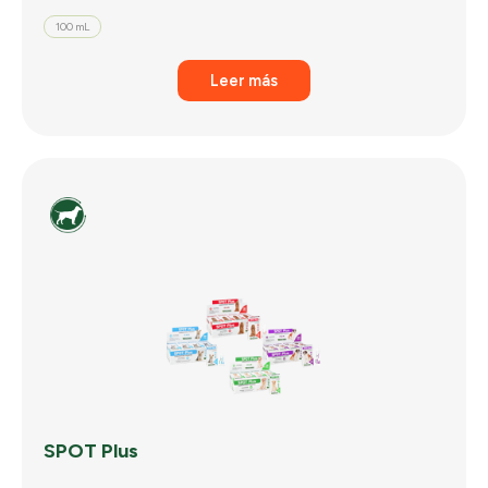
100 mL
Leer más
SPOT Plus