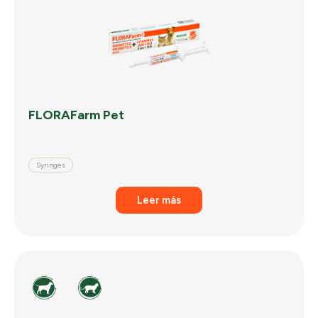
FLORAFarm Pet
Syringes
Leer más