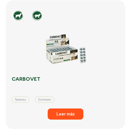
CARBOVET
Tabletas
Exhibidor
Leer más