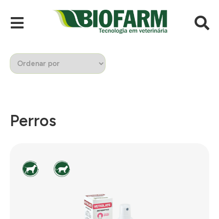
Perros