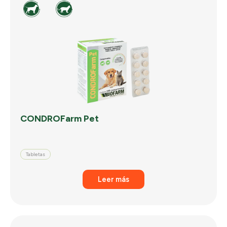
CONDROFarm Pet
Tabletas
Leer más