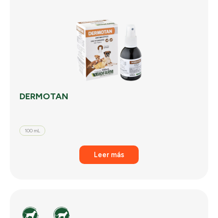
DERMOTAN
100 mL
Leer más