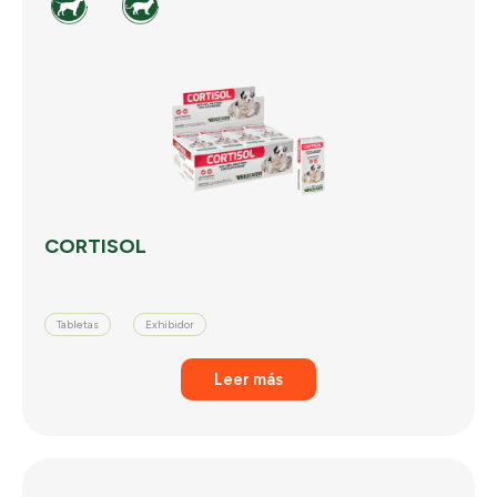
CORTISOL
Tabletas
Exhibidor
Leer más