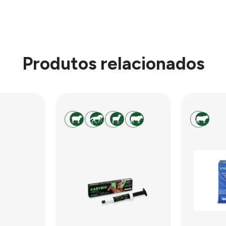
Produtos relacionados