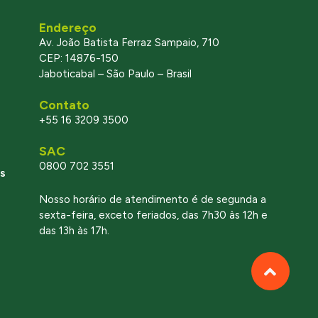
Endereço
Av. João Batista Ferraz Sampaio, 710
CEP: 14876-150
Jaboticabal – São Paulo – Brasil
Contato
+55 16 3209 3500
SAC
0800 702 3551
s
Nosso horário de atendimento é de segunda a
sexta-feira, exceto feriados, das 7h30 às 12h e
das 13h às 17h.