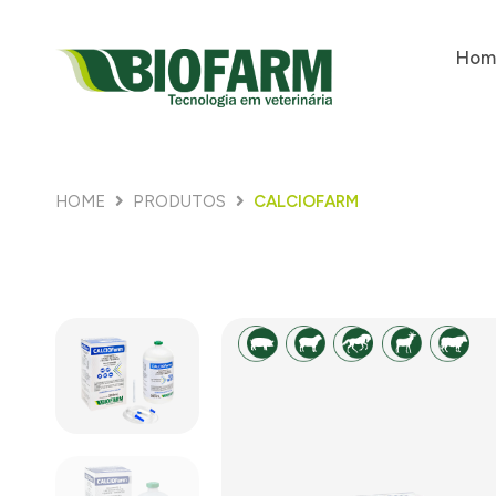
Hom
HOME
PRODUTOS
CALCIOFARM