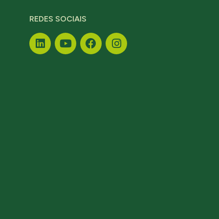
REDES SOCIAIS