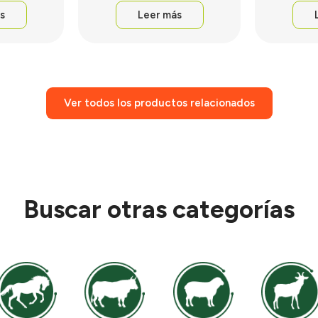
s
Leer más
Ver todos los productos relacionados
Buscar otras categorías