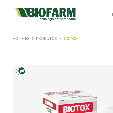
HOME ES
PRODUTOS
BIOTOX