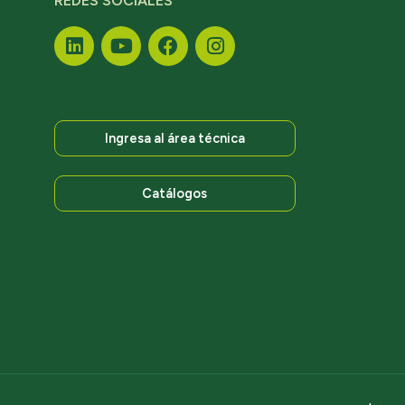
REDES SOCIALES
Ingresa al área técnica
Catálogos