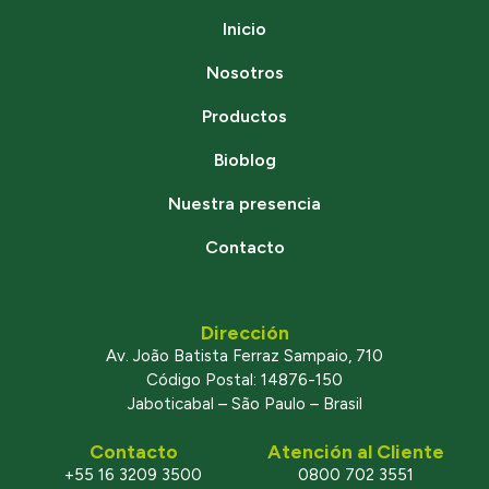
Inicio
Nosotros
Productos
Bioblog
Nuestra presencia
Contacto
Dirección
Av. João Batista Ferraz Sampaio, 710
Código Postal: 14876-150
Jaboticabal – São Paulo – Brasil
Contacto
Atención al Cliente
+55 16 3209 3500
0800 702 3551