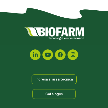
Ingresa al área técnica
Catálogos