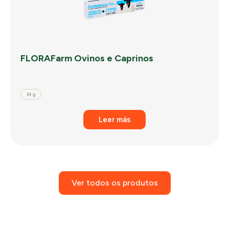
FLORAFarm Ovinos e Caprinos
34 g
Leer más
Ver todos os produtos