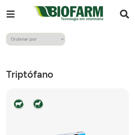
Triptófano