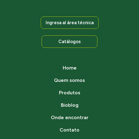
Ingresa al área técnica
Catálogos
Home
Quem somos
Produtos
Bioblog
Onde encontrar
Contato