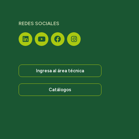
REDES SOCIALES
Ingresa al área técnica
Catálogos