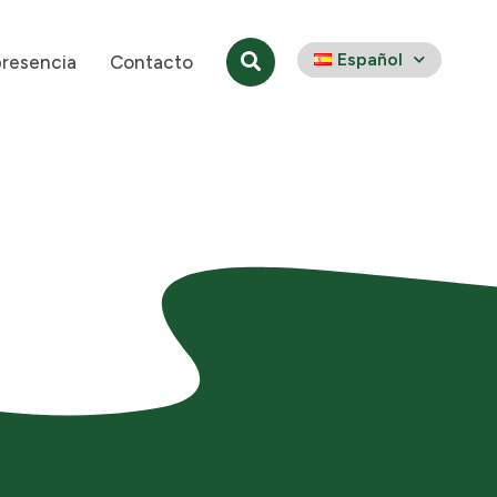
Español
presencia
Contacto