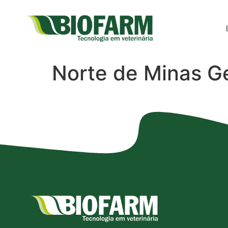
Norte de Minas G