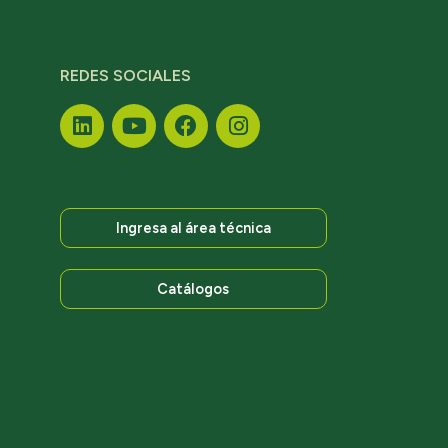
REDES SOCIALES
Ingresa al área técnica
Catálogos