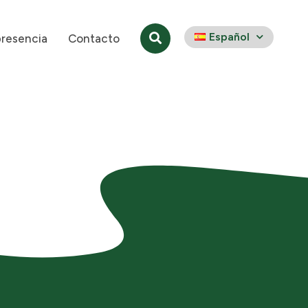
Español
presencia
Contacto