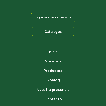
Ingresa al área técnica
Catálogos
Inicio
Nosotros
Productos
Bioblog
Nuestra presencia
Contacto