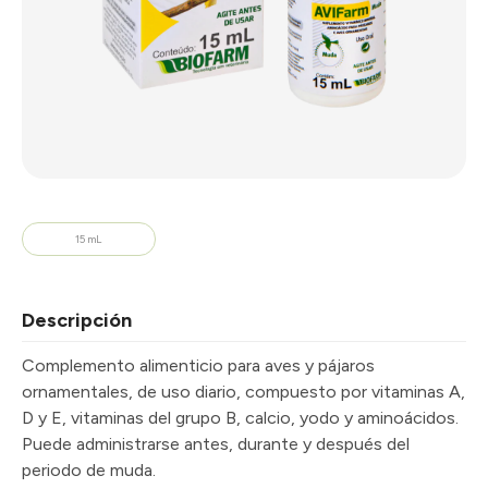
15 mL
Descripción
Complemento alimenticio para aves y pájaros
ornamentales, de uso diario, compuesto por vitaminas A,
D y E, vitaminas del grupo B, calcio, yodo y aminoácidos.
Puede administrarse antes, durante y después del
periodo de muda.