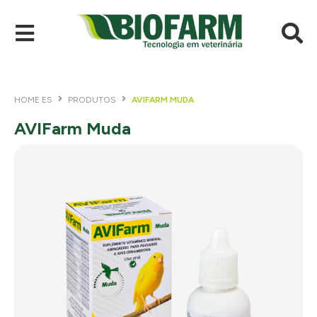
HOME ES
PRODUTOS
AVIFARM MUDA
AVIFarm Muda