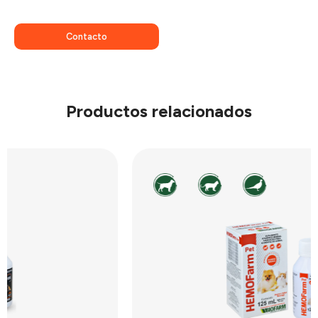
Contacto
Productos relacionados