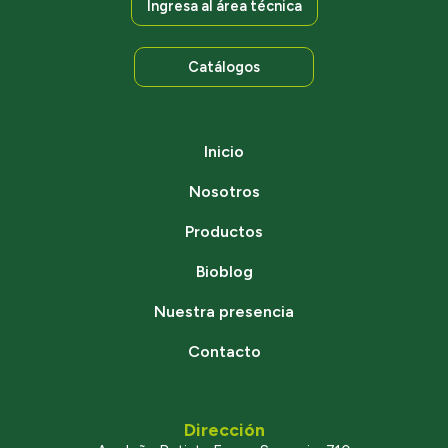
Ingresa al área técnica
Catálogos
Inicio
Nosotros
Productos
Bioblog
Nuestra presencia
Contacto
Dirección