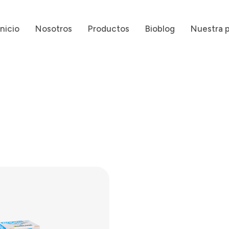
Inicio
Nosotros
Productos
Bioblog
Nuestra 