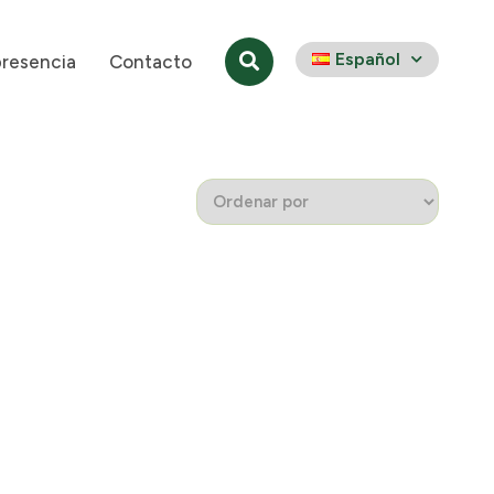
Español
presencia
Contacto