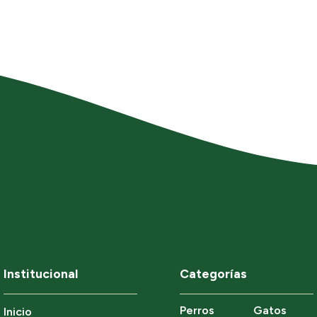
Institucional
Categorías
Perros
Gatos
Inicio