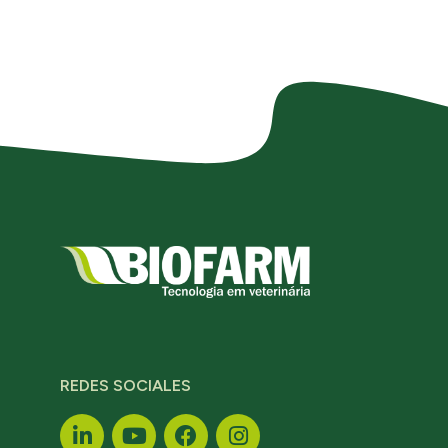
REDES SOCIALES