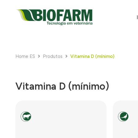
Home ES
Produtos
Vitamina D (mínimo)
Vitamina D (mínimo)