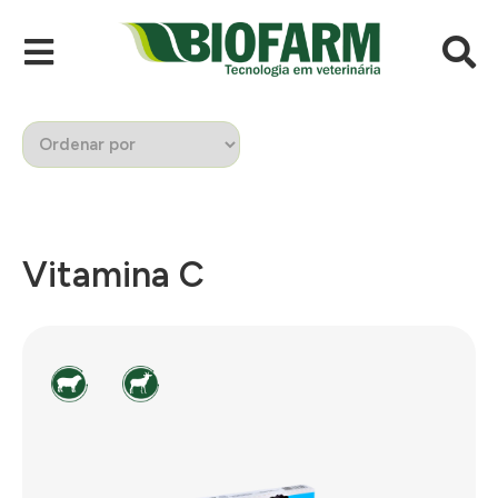
Vitamina C