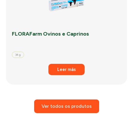
FLORAFarm Ovinos e Caprinos
34 g
Leer más
Ver todos os produtos