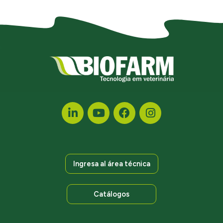
Ingresa al área técnica
Catálogos