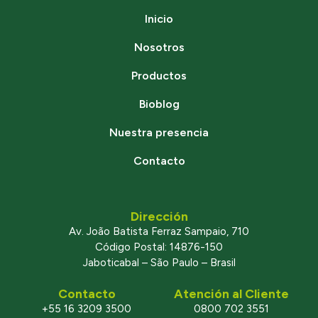
Inicio
Nosotros
Productos
Bioblog
Nuestra presencia
Contacto
Dirección
Av. João Batista Ferraz Sampaio, 710
Código Postal: 14876-150
Jaboticabal – São Paulo – Brasil
Contacto
Atención al Cliente
+55 16 3209 3500
0800 702 3551