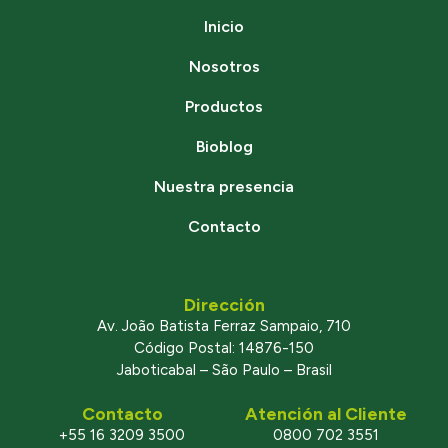
Inicio
Nosotros
Productos
Bioblog
Nuestra presencia
Contacto
Dirección
Av. João Batista Ferraz Sampaio, 710
Código Postal: 14876-150
Jaboticabal – São Paulo – Brasil
Contacto
Atención al Cliente
+55 16 3209 3500
0800 702 3551