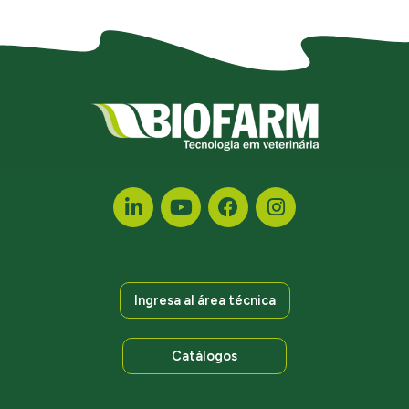
Ingresa al área técnica
Catálogos