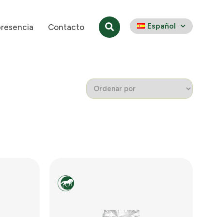
Español
presencia
Contacto