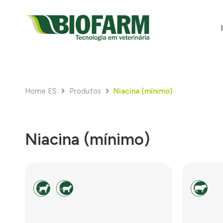
Home ES
Produtos
Niacina (mínimo)
Niacina (mínimo)