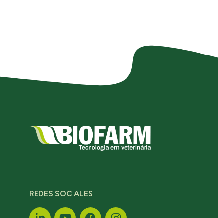
REDES SOCIALES