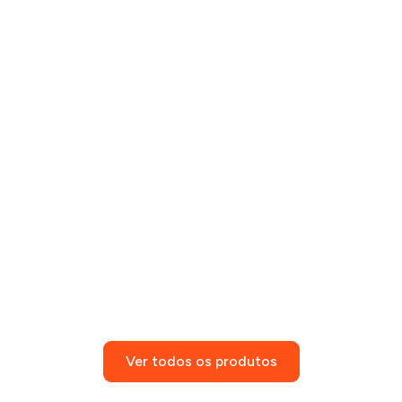
Ver todos os produtos