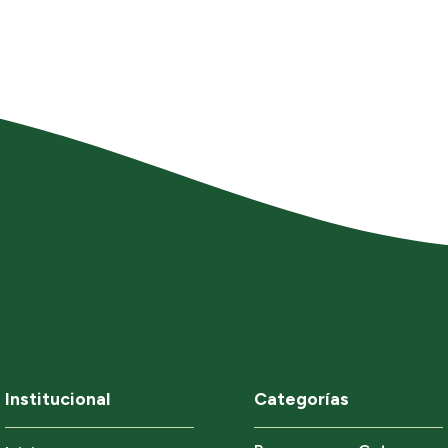
Institucional
Categorías