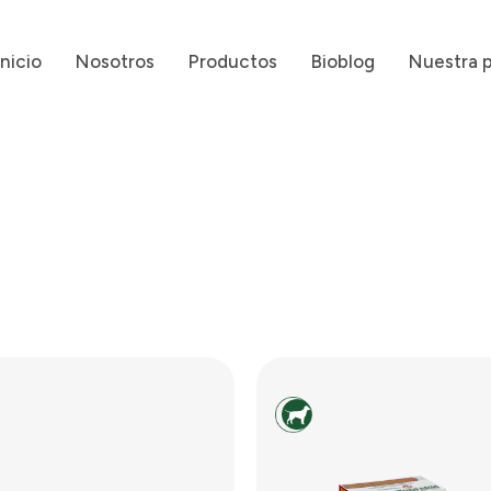
Inicio
Nosotros
Productos
Bioblog
Nuestra 