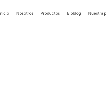
Inicio
Nosotros
Productos
Bioblog
Nuestra 