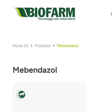
Home ES
Produtos
Mebendazol
Mebendazol