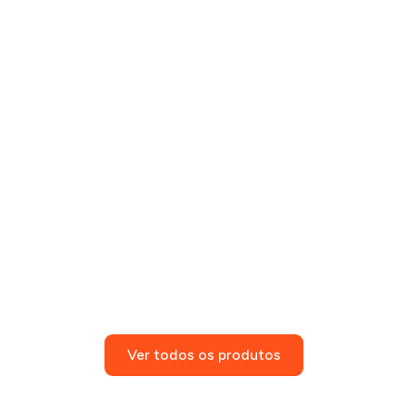
Ver todos os produtos