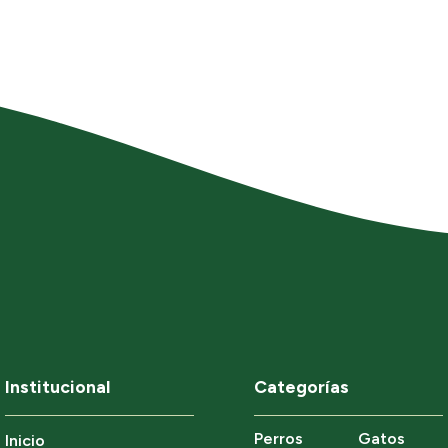
Institucional
Categorías
Perros
Gatos
Inicio