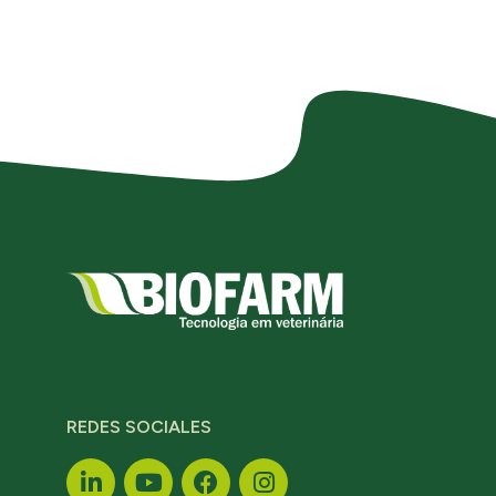
REDES SOCIALES