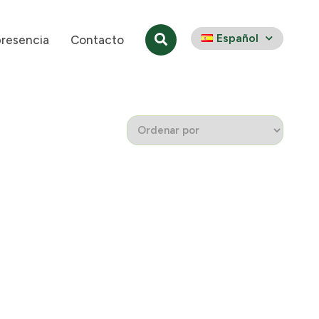
Español
presencia
Contacto