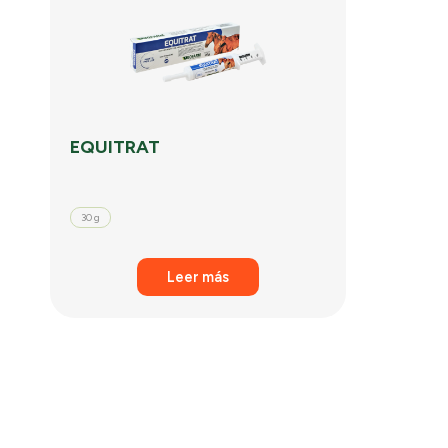
EQUITRAT
30 g
Leer más