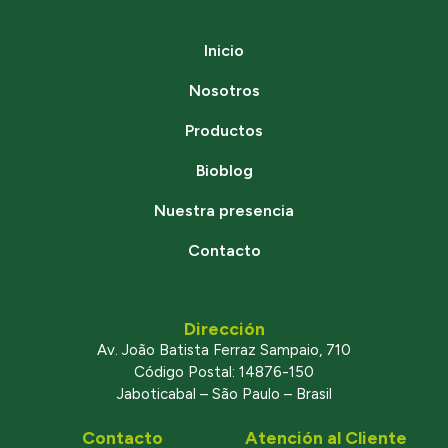
Inicio
Nosotros
Productos
Bioblog
Nuestra presencia
Contacto
Dirección
Av. João Batista Ferraz Sampaio, 710
Código Postal: 14876-150
Jaboticabal – São Paulo – Brasil
Contacto
Atención al Cliente