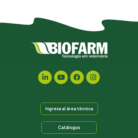
Ingresa al área técnica
Catálogos