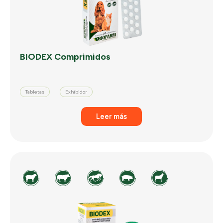
BIODEX Comprimidos
Tabletas
Exhibidor
Leer más