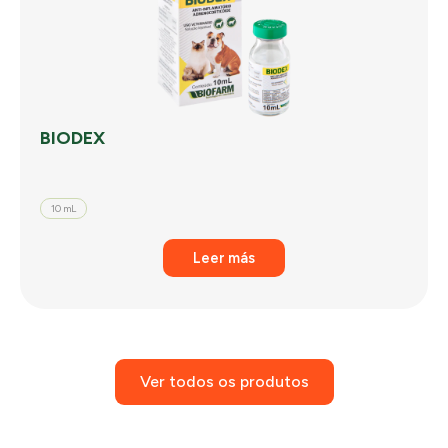
BIODEX
10 mL
Leer más
Ver todos os produtos