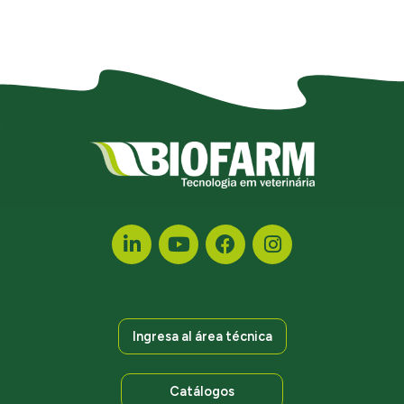
Ingresa al área técnica
Catálogos