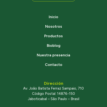
Inicio
Nosotros
Productos
Bioblog
Nuestra presencia
Contacto
Dirección
Av. João Batista Ferraz Sampaio, 710
Código Postal: 14876-150
Jaboticabal – São Paulo – Brasil