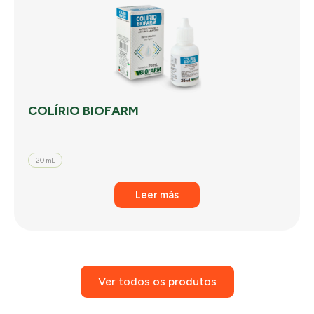
COLÍRIO BIOFARM
20 mL
Leer más
Ver todos os produtos