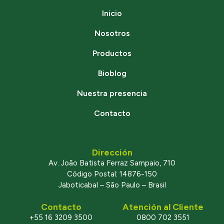
Inicio
Nosotros
Productos
Bioblog
Nuestra presencia
Contacto
Dirección
Av. João Batista Ferraz Sampaio, 710
Código Postal: 14876-150
Jaboticabal – São Paulo – Brasil
Contacto
Atención al Cliente
+55 16 3209 3500
0800 702 3551