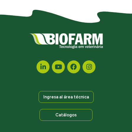
Ingresa al área técnica
Catálogos