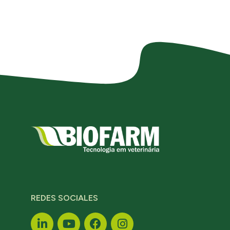
REDES SOCIALES