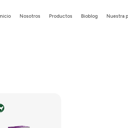
Inicio
Nosotros
Productos
Bioblog
Nuestra 