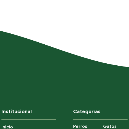
Institucional
Categorías
Perros
Gatos
Inicio