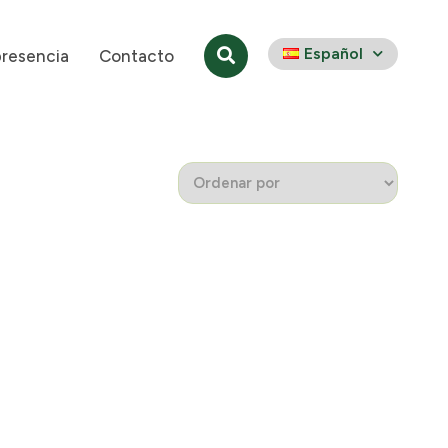
Español
presencia
Contacto