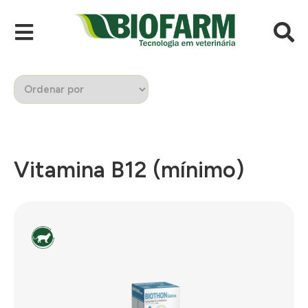
Vitamina B12 (mínimo)