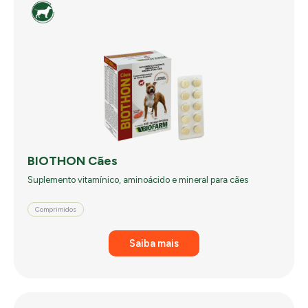
BIOTHON Cães
Suplemento vitamínico, aminoácido e mineral para cães
Comprimidos
Saiba mais