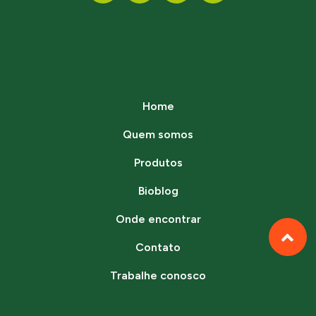
Home
Quem somos
Produtos
Bioblog
Onde encontrar
Contato
Trabalhe conosco