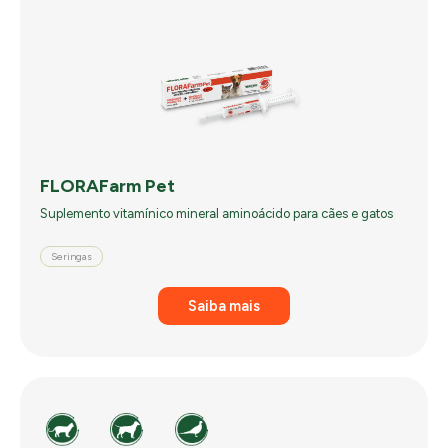
FLORAFarm Pet
Suplemento vitamínico mineral aminoácido para cães e gatos
Seringas
Saiba mais