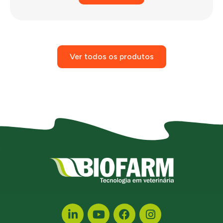
Ver todos os produtos