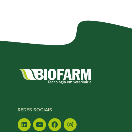
REDES SOCIAIS