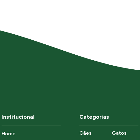
Institucional
Categorias
Cães
Gatos
Home