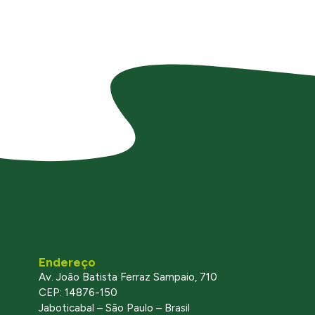
Endereço
Av. João Batista Ferraz Sampaio, 710
CEP: 14876-150
Jaboticabal – São Paulo – Brasil