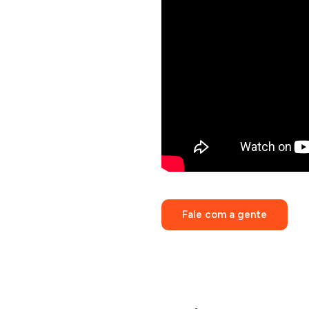
Fale com a gente