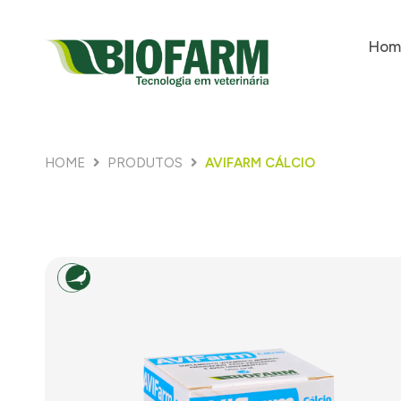
Hom
HOME
PRODUTOS
AVIFARM CÁLCIO