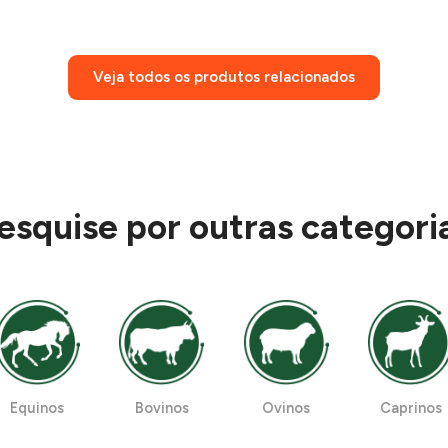
Veja todos os produtos relacionados
esquise por outras categori
Equinos
Bovinos
Ovinos
Caprinos