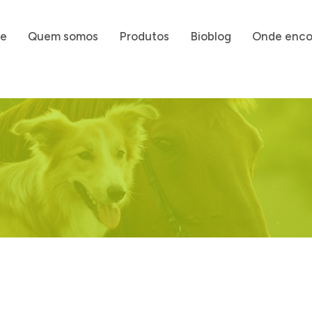
e
Quem somos
Produtos
Bioblog
Onde enco