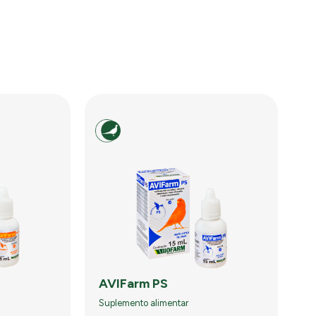
AVIFarm PS
Suplemento alimentar