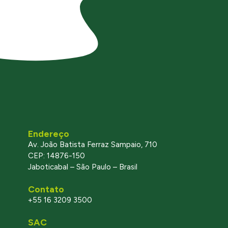
Endereço
Av. João Batista Ferraz Sampaio, 710
CEP: 14876-150
Jaboticabal – São Paulo – Brasil
Contato
+55 16 3209 3500
SAC