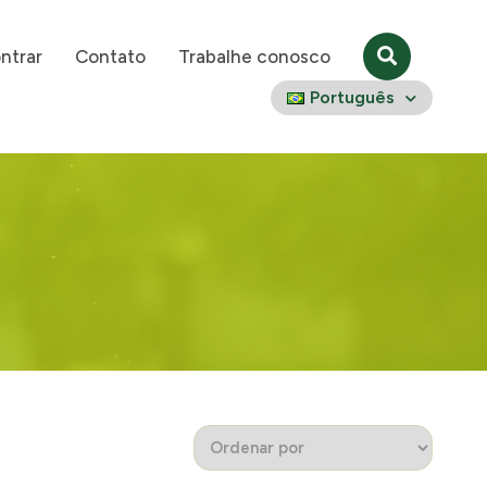
ntrar
Contato
Trabalhe conosco
Português