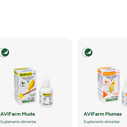
AVIFarm Muda
AVIFarm Plumas
Suplemento alimentar
Suplemento alimentar