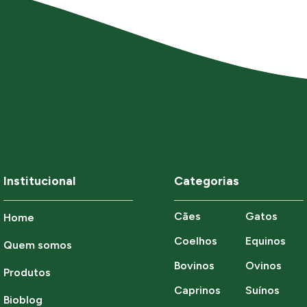
Institucional
Categorias
Cães
Gatos
Home
Coelhos
Equinos
Quem somos
Bovinos
Ovinos
Produtos
Caprinos
Suínos
Bioblog