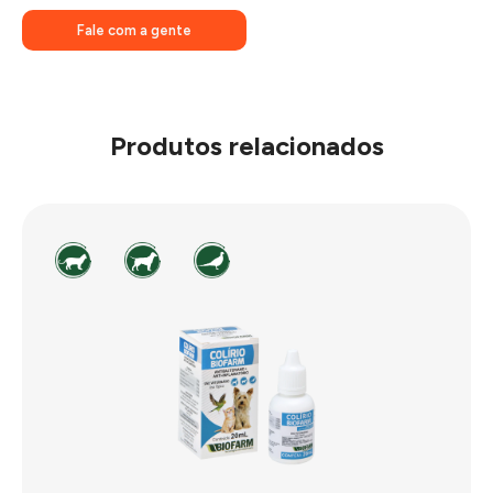
Fale com a gente
Produtos relacionados