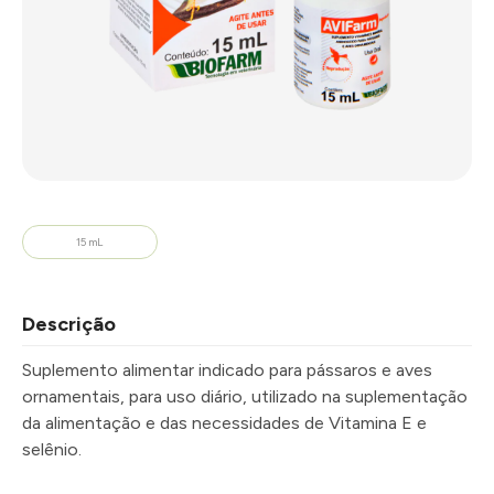
15 mL
Descrição
Suplemento alimentar indicado para pássaros e aves
ornamentais, para uso diário, utilizado na suplementação
da alimentação e das necessidades de Vitamina E
e
selênio.