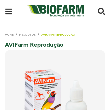
HOME
PRODUTOS
AVIFARM REPRODUÇÃO
AVIFarm Reprodução