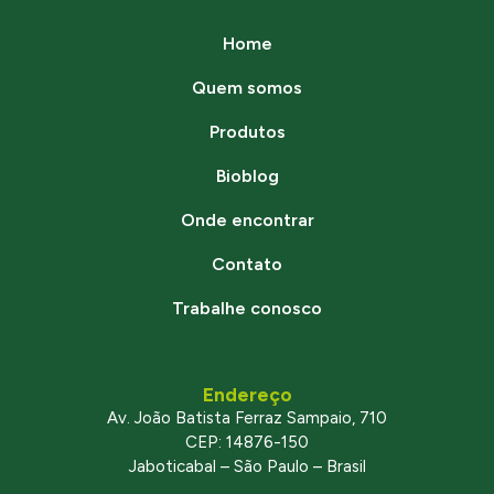
Home
Quem somos
Produtos
Bioblog
Onde encontrar
Contato
Trabalhe conosco
Endereço
Av. João Batista Ferraz Sampaio, 710
CEP: 14876-150
Jaboticabal – São Paulo – Brasil