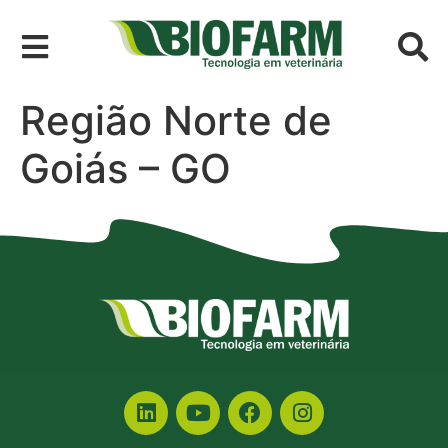
Região Norte de
Goiás – GO