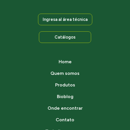
Ingresa al área técnica
Catálogos
Home
Quem somos
Produtos
Bioblog
Onde encontrar
Contato