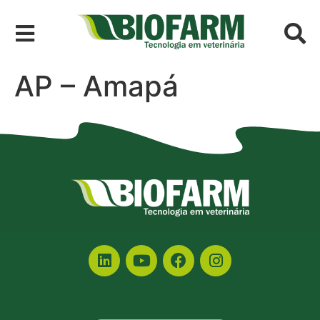
AP – Amapá