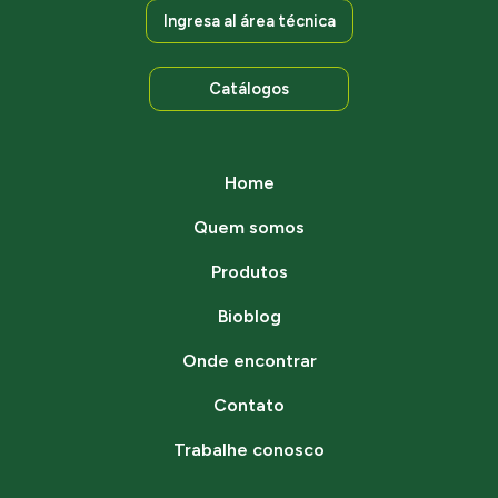
Ingresa al área técnica
Catálogos
Home
Quem somos
Produtos
Bioblog
Onde encontrar
Contato
Trabalhe conosco