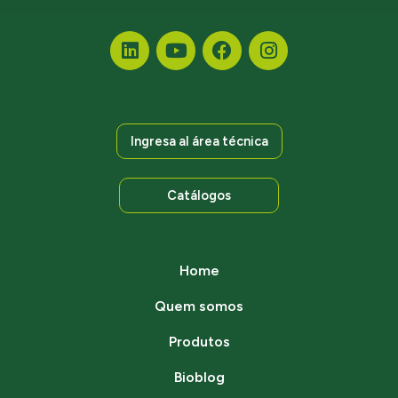
Ingresa al área técnica
Catálogos
Home
Quem somos
Produtos
Bioblog