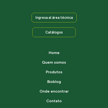
Ingresa al área técnica
Catálogos
Home
Quem somos
Produtos
Bioblog
Onde encontrar
Contato