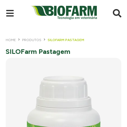
HOME
PRODUTOS
SILOFARM PASTAGEM
SILOFarm Pastagem