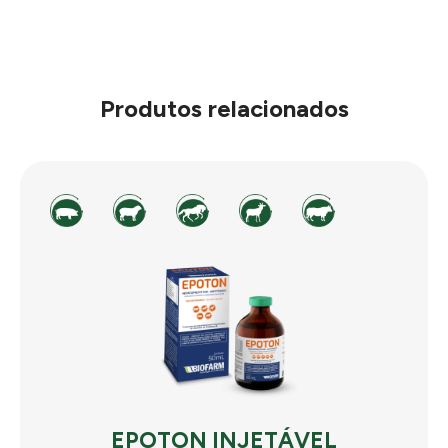
Produtos relacionados
EPOTON INJETÁVEL