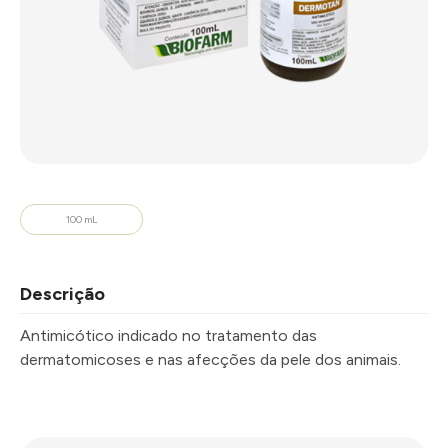
100 mL
Descrição
Antimicótico indicado no tratamento das
dermatomicoses e nas afecções da pele dos animais.