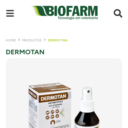
HOME
PRODUTOS
DERMOTAN
DERMOTAN