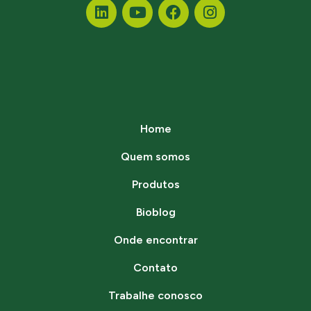
Home
Quem somos
Produtos
Bioblog
Onde encontrar
Contato
Trabalhe conosco