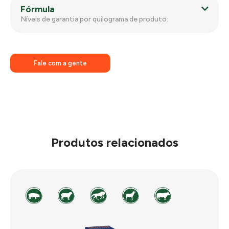
Fórmula
Níveis de garantia por quilograma de produto:
Fale com a gente
Produtos relacionados