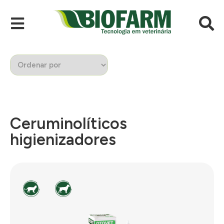
Ceruminolíticos
higienizadores