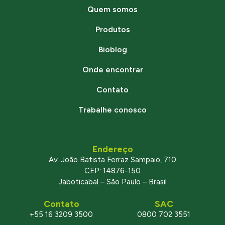
Quem somos
Produtos
Bioblog
Onde encontrar
Contato
Trabalhe conosco
Endereço
Av. João Batista Ferraz Sampaio, 710
CEP: 14876-150
Jaboticabal – São Paulo – Brasil
Contato
SAC
+55 16 3209 3500
0800 702 3551