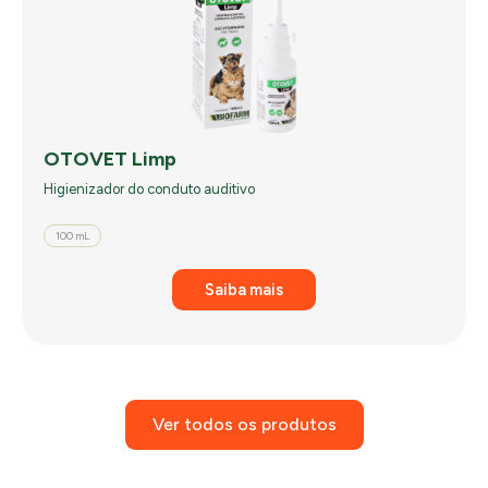
OTOVET Limp
Higienizador do conduto auditivo
100 mL
Saiba mais
Ver todos os produtos