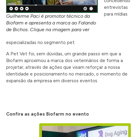
concedendo
entrevistas
para mídias
Guilherme Paci é promotor técnico da
Biofarm e apresenta a marca ao Falando
de Bichos. Clique na imagem para ver
especializadas no segmento pet.
A Pet Vet foi, sem dúvidas, um grande passo em que a
Biofarm aproximou a marca dos veterinários de forma a
projetar, através de ações que visam reforçar a nossa
identidade e posicionamento no mercado, o momento de
expansão da empresa em diversos eventos.
Confira as ações Biofarm no evento