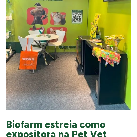
Biofarm estreia como
expositora na Pet Vet