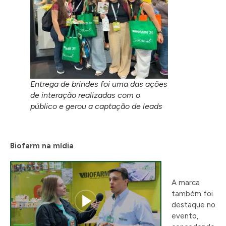
Entrega de brindes foi uma das ações
de interação realizadas com o
público e gerou a captação de leads
Biofarm na mídia
A marca
também foi
destaque no
evento,