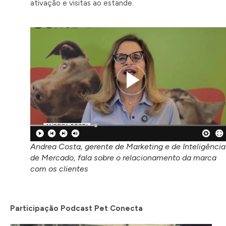
ativação e visitas ao estande.
Andrea Costa, gerente de Marketing e de Inteligência
de Mercado, fala sobre o relacionamento da marca
com os clientes
Participação Podcast Pet Conecta