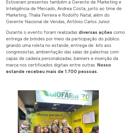
Estiveram presentes também a Gerente de Marketing e
Inteligência de Mercado, Andrea Costa, junto ao time de
Marketing, Thalia Ferreira e Rodolfo Natal, além do
Gerente Nacional de Vendas, Antônio Carlos Junior.
Durante o evento foram realizadas
diversas ações
como
entrega de brindes por meio da participação do público
girando uma roleta no estande, entrega de kits aos
congressistas, ambientação das salas de palestras com
capas de cadeira personalizadas, banners e inserção da
marca nos certificados digitais entre outras.
Nosso
estande recebeu mais de 1.700 pessoas.