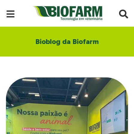
Bioblog da Biofarm