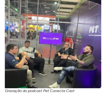
Gravação do podcast Pet Conecta Cast