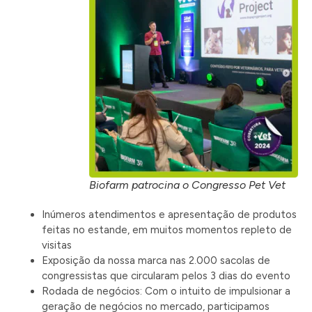
Biofarm patrocina o Congresso Pet Vet
Inúmeros atendimentos e apresentação de produtos
feitas no estande, em muitos momentos repleto de
visitas
Exposição da nossa marca nas 2.000 sacolas de
congressistas que circularam pelos 3 dias do evento
Rodada de negócios: Com o intuito de impulsionar a
geração de negócios no mercado, participamos