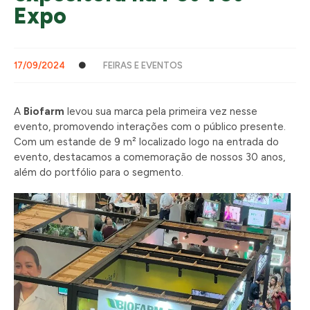
Expo
17/09/2024
FEIRAS E EVENTOS
A
Biofarm
levou sua marca pela primeira vez nesse
evento, promovendo interações com o público presente.
Com um estande de 9 m² localizado logo na entrada do
evento, destacamos a comemoração de nossos 30 anos,
além do portfólio para o segmento.