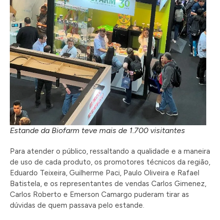
Estande da Biofarm teve mais de 1.700 visitantes
Para atender o público, ressaltando a qualidade e a maneira
de uso de cada produto, os promotores técnicos da região,
Eduardo Teixeira, Guilherme Paci, Paulo Oliveira e Rafael
Batistela, e os representantes de vendas Carlos Gimenez,
Carlos Roberto e Emerson Camargo puderam tirar as
dúvidas de quem passava pelo estande.