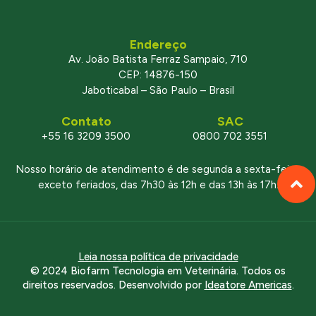
Endereço
Av. João Batista Ferraz Sampaio, 710
CEP: 14876-150
Jaboticabal – São Paulo – Brasil
Contato
SAC
+55 16 3209 3500
0800 702 3551
Nosso horário de atendimento é de segunda a sexta-feira,
exceto feriados, das 7h30 às 12h e das 13h às 17h.
Leia nossa política de privacidade
© 2024 Biofarm Tecnologia em Veterinária. Todos os
direitos reservados. Desenvolvido por
Ideatore Americas
.