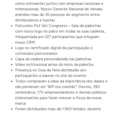
como estreantes juntos com empresas nacionais e
internacionais. Nosso Gerente Nacional de Vendas
atendeu mais de 30 pessoas do segmento entre
distribuidores e lojistas.
Patrocínio Pet Vet Congresso – Sala de palestras
com nosso logo no palco em todas as suas cadeiras,
frequentada por 227 participantes que integram
nosso CRM.
Logo no certificado digital de participação e
conteúdos patrocinados
Capa da cadeira personalizada nas palestras
Vídeo institucional antes do início da palestra
Presença no Guia da feira distribuído aos
participantes e banner no site do evento
Todos compraram a ideia da importância dos dados e
não perderam um “BIP nos crachás”! Destes, 390
veterinários, 170 empreendedores e demais públicos
interessantes para fazer crescer a força da nossa
marca.
Foram distribuídos mais de 1.900 brindes, durante