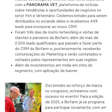
com a
PANORAMA VET
, plataforma de notícias
sobre tendências e oportunidades de negócios no
setor Pet e Veterinário. Cedemos brindes para serem
distribuídos no estande deles e recebemos 449
leads para incorporar ao nosso CRM.
Foram três dias de muito networking e visitas de
clientes e parceiros da Biofarm, além de mais de
2.000 leads qualificados que passam a fazer parte
do CRM da Biofarm e, posteriormente, receberão
comunicações do Marketing e serão contatados e
visitados pelos representantes em suas regiões.
Além de investimentos em mídia em sites do
segmento, com aplicação de banner.
Dos brindes ao reforço de marca
no congresso, estreamos com
sucesso no evento! Para a edição
de 2025, a Biofarm já se programa
para participar novamente, com um