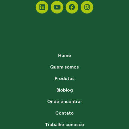
Home
Quem somos
Produtos
Bioblog
Onde encontrar
Contato
Trabalhe conosco