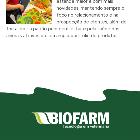
estande maior e com mais
novidades, mantendo sempre o
foco no relacionamento e na
prospecção de clientes, além de
fortalecer a paixão pelo bem-estar e pela saúde dos
animais através do seu amplo portfólio de produtos.