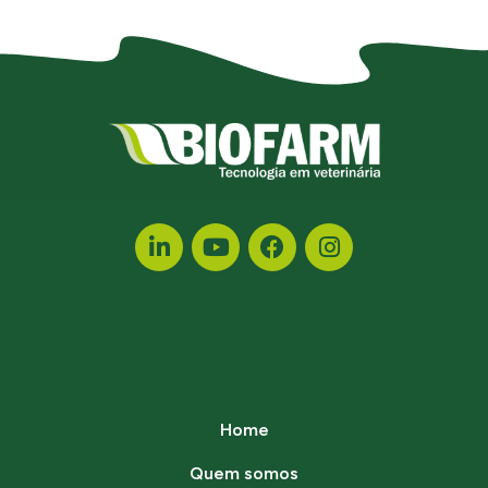
Home
Quem somos