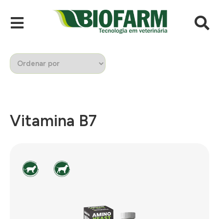
Vitamina B7