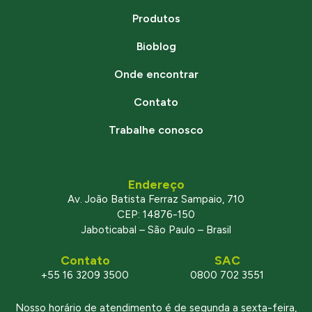
Produtos
Bioblog
Onde encontrar
Contato
Trabalhe conosco
Endereço
Av. João Batista Ferraz Sampaio, 710
CEP: 14876-150
Jaboticabal – São Paulo – Brasil
Contato
SAC
+55 16 3209 3500
0800 702 3551
Nosso horário de atendimento é de segunda a sexta-feira,