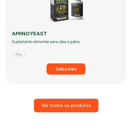
AMINOYEAST
Suplemento alimentar para cães e gatos
150 g
Saiba mais
Ver todos os produtos