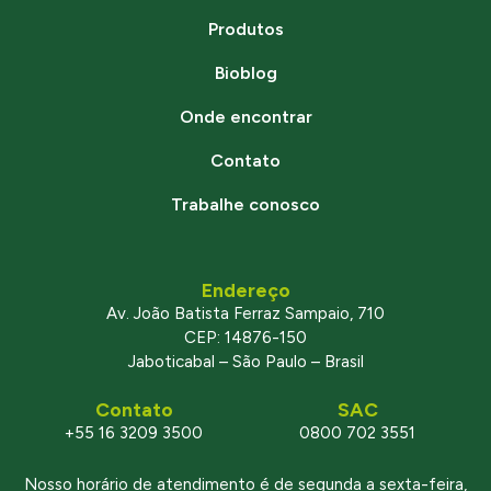
Produtos
Bioblog
Onde encontrar
Contato
Trabalhe conosco
Endereço
Av. João Batista Ferraz Sampaio, 710
CEP: 14876-150
Jaboticabal – São Paulo – Brasil
Contato
SAC
+55 16 3209 3500
0800 702 3551
Nosso horário de atendimento é de segunda a sexta-feira,