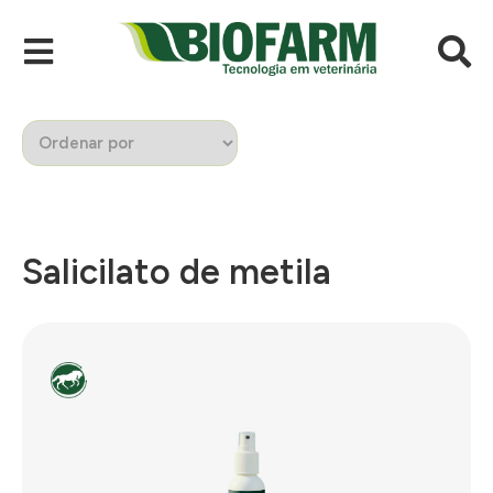
Salicilato de metila