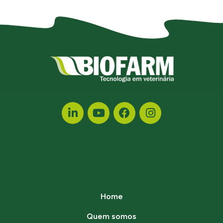
Home
Quem somos