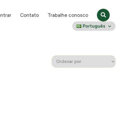
ntrar
Contato
Trabalhe conosco
Português