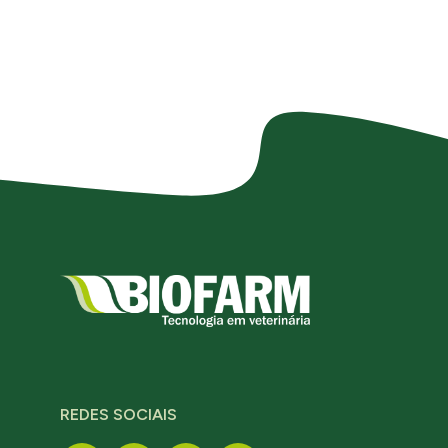
REDES SOCIAIS