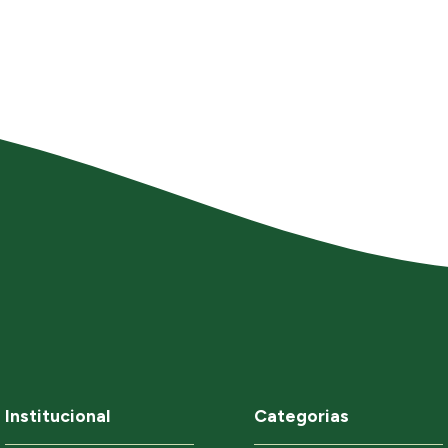
Institucional
Categorias