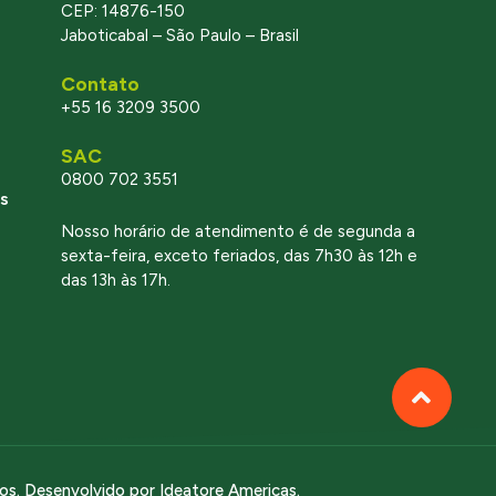
CEP: 14876-150
Jaboticabal – São Paulo – Brasil
Contato
+55 16 3209 3500
SAC
0800 702 3551
s
Nosso horário de atendimento é de segunda a
sexta-feira, exceto feriados, das 7h30 às 12h e
das 13h às 17h.
dos. Desenvolvido por
Ideatore Americas
.