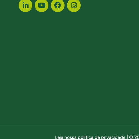
Leia nossa política de privacidade
| © 20