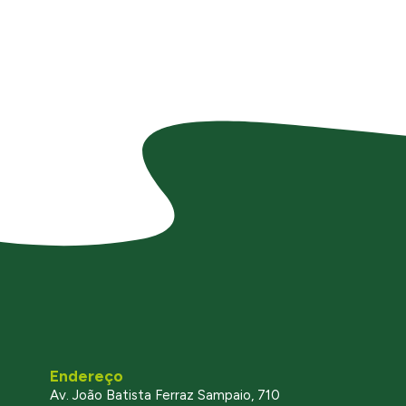
Endereço
Av. João Batista Ferraz Sampaio, 710