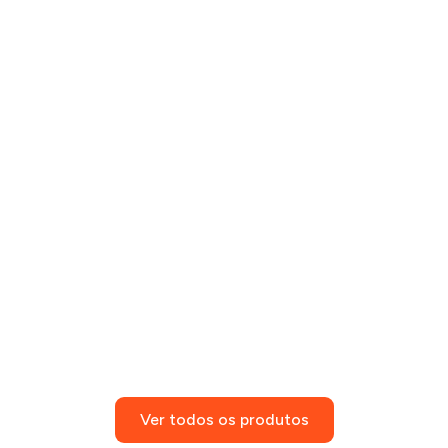
Ver todos os produtos