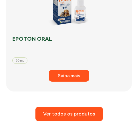
EPOTON ORAL
20 mL
Saiba mais
Ver todos os produtos