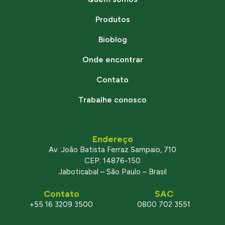
Produtos
Bioblog
Onde encontrar
Contato
Trabalhe conosco
Endereço
Av. João Batista Ferraz Sampaio, 710
CEP: 14876-150
Jaboticabal – São Paulo – Brasil
Contato
SAC
+55 16 3209 3500
0800 702 3551