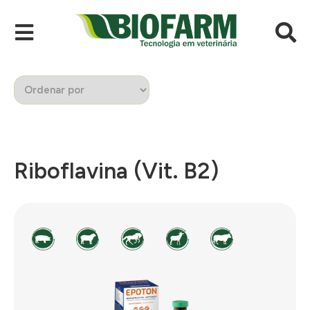
Riboflavina (Vit. B2)