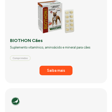
BIOTHON Cães
Suplemento vitamínico, aminoácido e mineral para cães
Comprimidos
Saiba mais