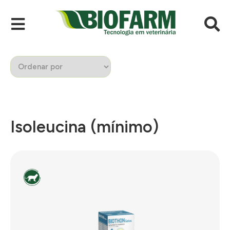
Isoleucina (mínimo)