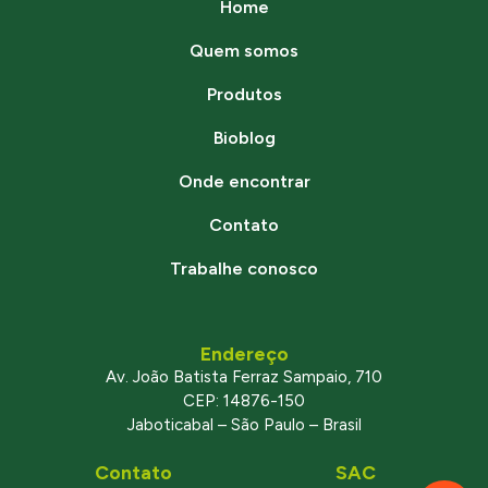
Home
Quem somos
Produtos
Bioblog
Onde encontrar
Contato
Trabalhe conosco
Endereço
Av. João Batista Ferraz Sampaio, 710
CEP: 14876-150
Jaboticabal – São Paulo – Brasil
Contato
SAC