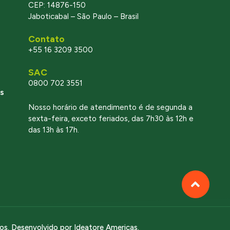
CEP: 14876-150
Jaboticabal – São Paulo – Brasil
Contato
+55 16 3209 3500
SAC
0800 702 3551
s
Nosso horário de atendimento é de segunda a
sexta-feira, exceto feriados, das 7h30 às 12h e
das 13h às 17h.
dos. Desenvolvido por
Ideatore Americas
.