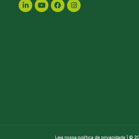
Leia nossa política de privacidade
| © 20