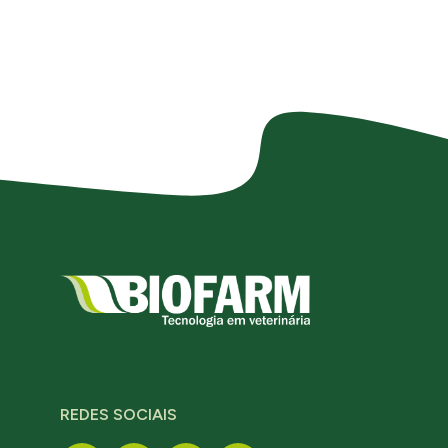
REDES SOCIAIS