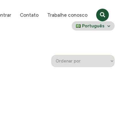
ntrar
Contato
Trabalhe conosco
Português