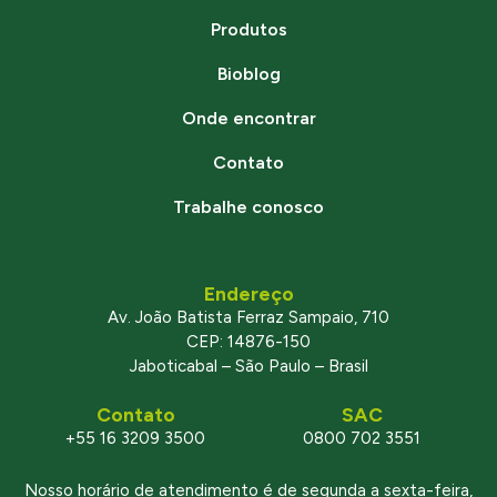
Produtos
Bioblog
Onde encontrar
Contato
Trabalhe conosco
Endereço
Av. João Batista Ferraz Sampaio, 710
CEP: 14876-150
Jaboticabal – São Paulo – Brasil
Contato
SAC
+55 16 3209 3500
0800 702 3551
Nosso horário de atendimento é de segunda a sexta-feira,