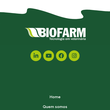
Home
Quem somos