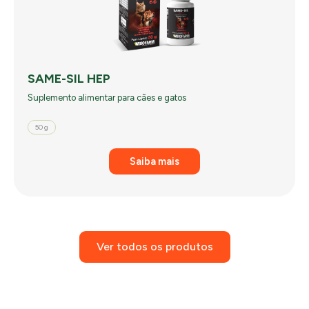
SAME-SIL HEP
Suplemento alimentar para cães e gatos
50 g
Saiba mais
Ver todos os produtos