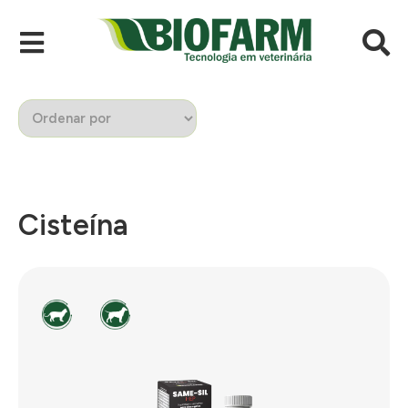
Cisteína