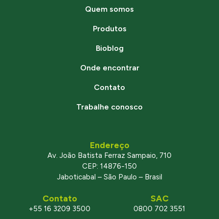
Quem somos
Produtos
Bioblog
Onde encontrar
Contato
Trabalhe conosco
Endereço
Av. João Batista Ferraz Sampaio, 710
CEP: 14876-150
Jaboticabal – São Paulo – Brasil
Contato
SAC
+55 16 3209 3500
0800 702 3551