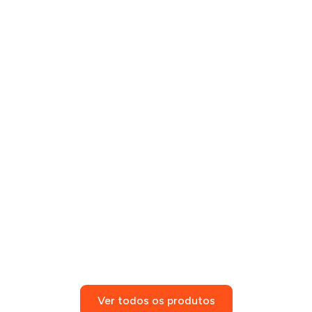
Ver todos os produtos