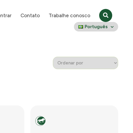
ntrar
Contato
Trabalhe conosco
Português