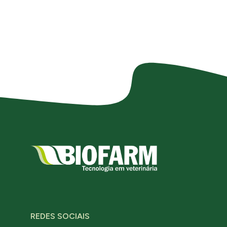
REDES SOCIAIS