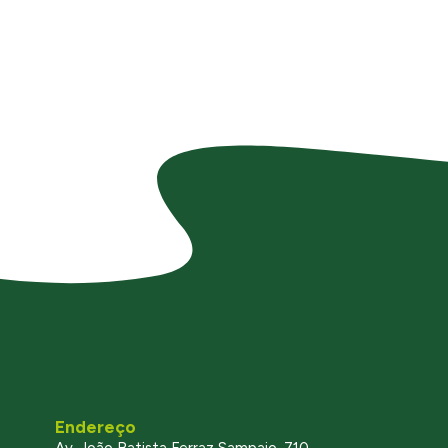
Endereço