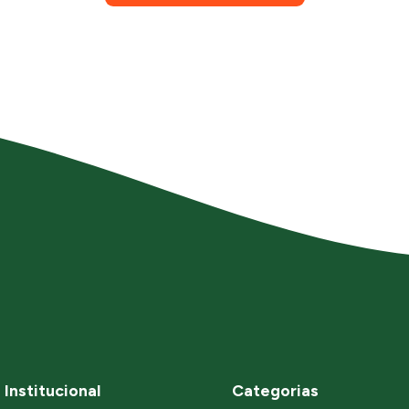
Institucional
Categorias