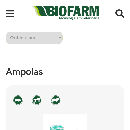
Ampolas