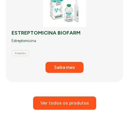
ESTREPTOMICINA BIOFARM
Estreptomicina
Ampolas
Saiba mais
Ver todos os produtos