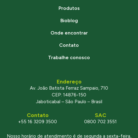
Produtos
Bioblog
Onde encontrar
Contato
Trabalhe conosco
Endereço
Av. João Batista Ferraz Sampaio, 710
CEP: 14876-150
Jaboticabal – São Paulo – Brasil
Contato
SAC
+55 16 3209 3500
0800 702 3551
Nosso horário de atendimento é de segunda a sexta-feira,