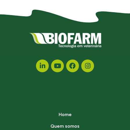
Home
Quem somos