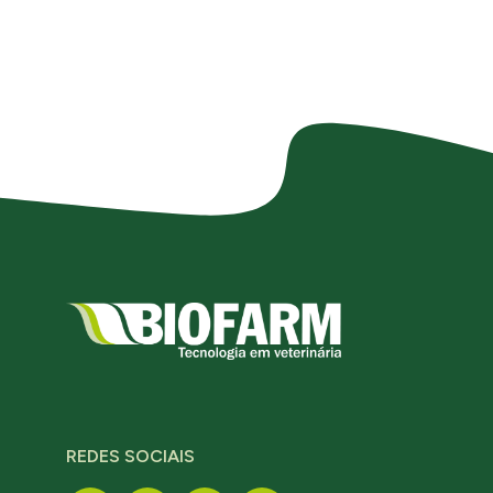
REDES SOCIAIS