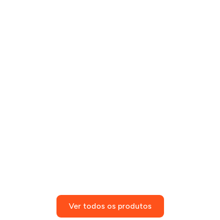
Ver todos os produtos