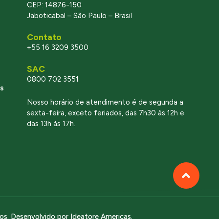
CEP: 14876-150
Jaboticabal – São Paulo – Brasil
Contato
+55 16 3209 3500
SAC
0800 702 3551
s
Nosso horário de atendimento é de segunda a
sexta-feira, exceto feriados, das 7h30 às 12h e
das 13h às 17h.
dos. Desenvolvido por
Ideatore Americas
.