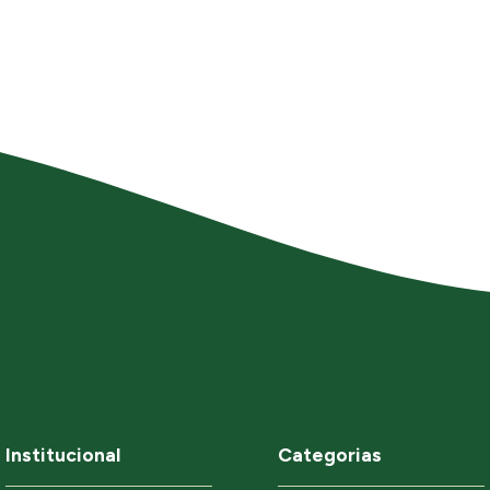
Institucional
Categorias