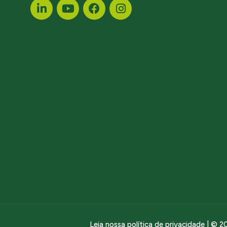
Leia nossa política de privacidade
| © 20