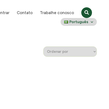
ntrar
Contato
Trabalhe conosco
Português