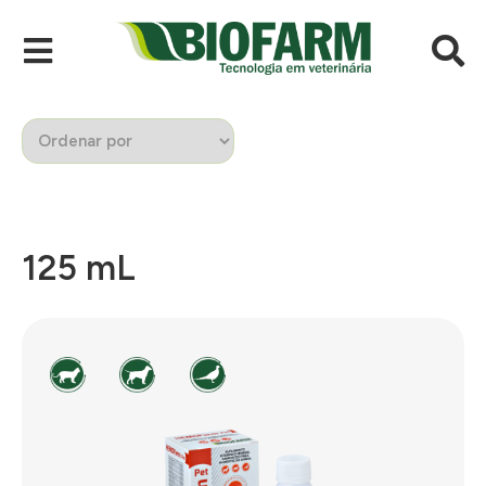
125 mL