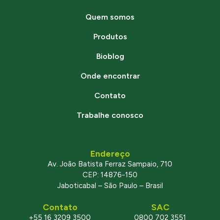
Quem somos
Produtos
Bioblog
Onde encontrar
Contato
Trabalhe conosco
Endereço
Av. João Batista Ferraz Sampaio, 710
CEP: 14876-150
Jaboticabal – São Paulo – Brasil
Contato
SAC
+55 16 3209 3500
0800 702 3551