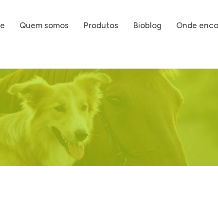
e
Quem somos
Produtos
Bioblog
Onde enco