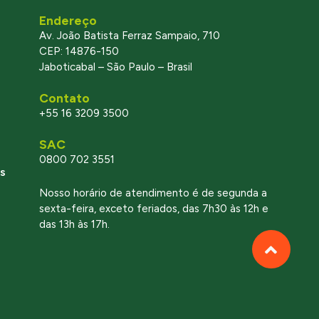
Endereço
Av. João Batista Ferraz Sampaio, 710
CEP: 14876-150
Jaboticabal – São Paulo – Brasil
Contato
+55 16 3209 3500
SAC
0800 702 3551
s
Nosso horário de atendimento é de segunda a
sexta-feira, exceto feriados, das 7h30 às 12h e
das 13h às 17h.