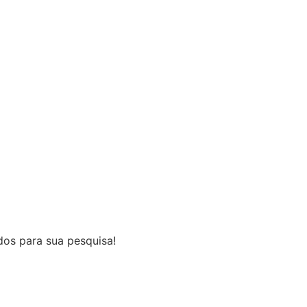
os para sua pesquisa!