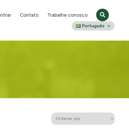
ntrar
Contato
Trabalhe conosco
Português