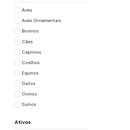
Aves
Aves Ornamentais
Bovinos
Cães
Caprinos
Coelhos
Equinos
Gatos
Ovinos
Suínos
Ativos