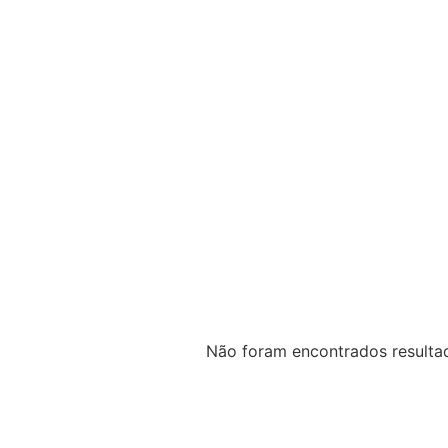
Não foram encontrados resultad