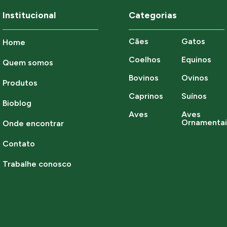
Institucional
Categorias
Cães
Gatos
Home
Coelhos
Equinos
Quem somos
Bovinos
Ovinos
Produtos
Caprinos
Suínos
Bioblog
Aves
Aves
Ornamentai
Onde encontrar
Contato
Trabalhe conosco